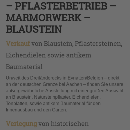
– PFLASTERBETRIEB –
MARMORWERK –
BLAUSTEIN
Verkauf
von Blaustein, Pflastersteinen,
Eichendielen sowie antikem
Baumaterial
Unweit des Dreiländerecks in Eynatten/Belgien – direkt
an der deutschen Grenze bei Aachen – finden Sie unsere
außergewöhnliche Ausstellung mit einer großen Auswahl
an Blaustein, Natursteinpflaster, Eichendielen,
Tonplatten, sowie antikem Baumaterial für den
Innenausbau und den Garten.
Verlegung
von historischen