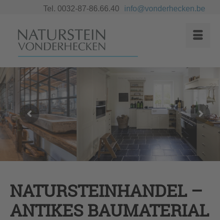
Tel. 0032-87-86.66.40
info@vonderhecken.be
NATURSTEINHANDEL –
ANTIKES BAUMATERIAL