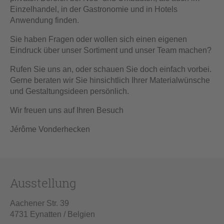
Einzelhandel, in der Gastronomie und in Hotels
Anwendung finden.
Sie haben Fragen oder wollen sich einen eigenen
Eindruck über unser Sortiment und unser Team machen?
Rufen Sie uns an, oder schauen Sie doch einfach vorbei.
Gerne beraten wir Sie hinsichtlich Ihrer Materialwünsche
und Gestaltungsideen persönlich.
Wir freuen uns auf Ihren Besuch
Jérôme Vonderhecken
Ausstellung
Aachener Str. 39
4731 Eynatten / Belgien