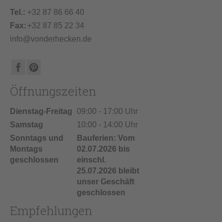
Tel.:
+32 87 86 66 40
Fax:
+32 87 85 22 34
info@vonderhecken.de
Öffnungszeiten
Dienstag-Freitag
09:00 - 17:00 Uhr
Samstag
10:00 - 14:00 Uhr
Sonntags und
Bauferien: Vom
Montags
02.07.2026 bis
geschlossen
einschl.
25.07.2026 bleibt
unser Geschäft
geschlossen
Empfehlungen