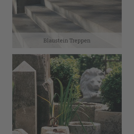
Blaustein Treppen