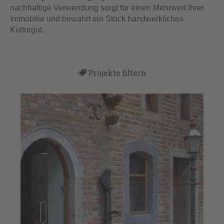
nachhaltige Verwendung sorgt für einen Mehrwert Ihrer
Immobilie und bewahrt ein Stück handwerkliches
Kulturgut.
Projekte filtern
Alles
Antikes Baumaterial
Neues Baumaterial