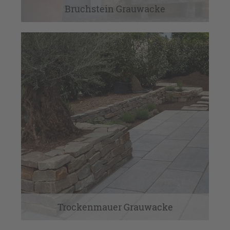
Bruchstein Grauwacke
Trockenmauer Grauwacke