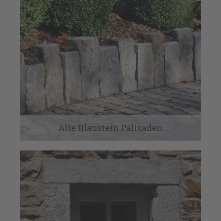
Alte Blaustein Palisaden