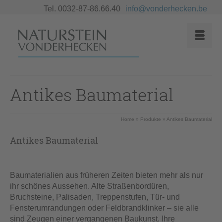
Tel. 0032-87-86.66.40
info@vonderhecken.be
Antikes Baumaterial
Home
»
Produkte
»
Antikes Baumaterial
Antikes Baumaterial
Baumaterialien aus früheren Zeiten bieten mehr als nur
ihr schönes Aussehen. Alte Straßenbordüren,
Bruchsteine, Palisaden, Treppenstufen, Tür- und
Fensterumrandungen oder Feldbrandklinker – sie alle
sind Zeugen einer vergangenen Baukunst. Ihre