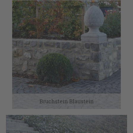
Bruchstein Blaustein