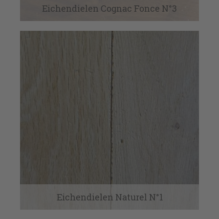
Eichendielen Cognac Fonce N°3
Eichendielen Naturel N°1