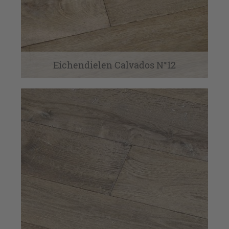
Eichendielen Calvados N°12