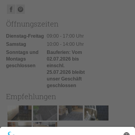
Öffnungszeiten
Dienstag-Freitag
09:00 - 17:00 Uhr
Samstag
10:00 - 14:00 Uhr
Sonntags und
Bauferien: Vom
Montags
02.07.2026 bis
geschlossen
einschl.
25.07.2026 bleibt
unser Geschäft
geschlossen
Empfehlungen