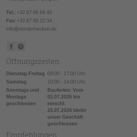
Tel.:
+32 87 86 66 40
Fax:
+32 87 85 22 34
info@vonderhecken.de
Öffnungszeiten
Dienstag-Freitag
09:00 - 17:00 Uhr
Samstag
10:00 - 14:00 Uhr
Sonntags und
Bauferien: Vom
Montags
02.07.2026 bis
geschlossen
einschl.
25.07.2026 bleibt
unser Geschäft
geschlossen
Empfehlungen