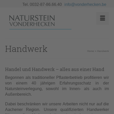
Tel. 0032-87-86.66.40
info@vonderhecken.be
Handwerk
Home
»
Handwerk
Handel und Handwerk – alles aus einer Hand
Begonnen als traditioneller Pflasterbetrieb profitieren wir
von einem 40 jährigen Erfahrungsschatz in der
Natursteinverlegung, sowohl im Innen- als auch im
Außenbereich.
Dabei beschränken wir unsere Arbeiten nicht nur auf die
Aachener Region. Unsere qualifizierten Handwerker