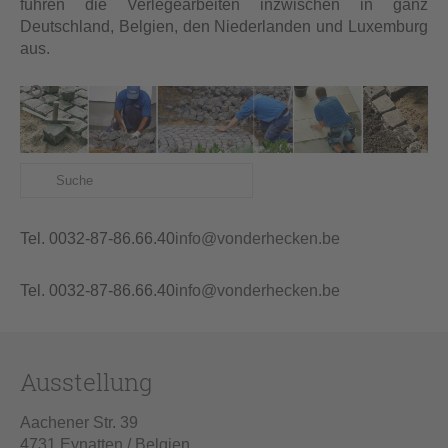
führen die Verlegearbeiten inzwischen in ganz
Deutschland, Belgien, den Niederlanden und Luxemburg
aus.
Tel. 0032-87-86.66.40
info@vonderhecken.be
Tel. 0032-87-86.66.40
info@vonderhecken.be
Ausstellung
Aachener Str. 39
4731 Eynatten / Belgien