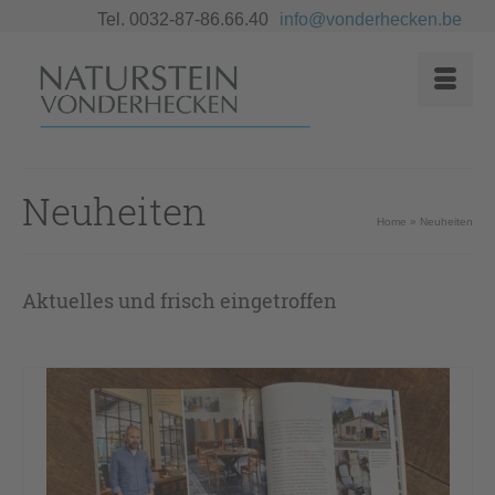
Tel. 0032-87-86.66.40
info@vonderhecken.be
Neuheiten
Home
»
Neuheiten
Aktuelles und frisch eingetroffen