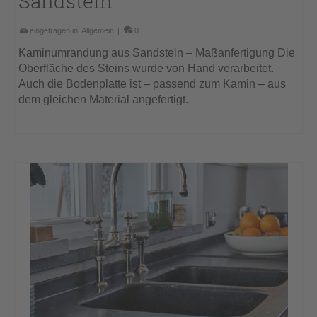
Sandstein
eingetragen in:
Allgemein
|
0
Kaminumrandung aus Sandstein – Maßanfertigung Die
Oberfläche des Steins wurde von Hand verarbeitet.
Auch die Bodenplatte ist – passend zum Kamin – aus
dem gleichen Material angefertigt.