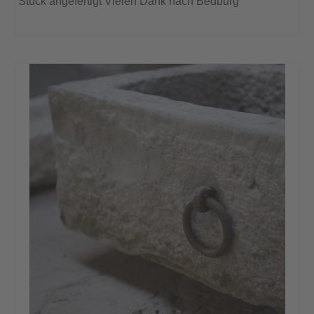
Stück angefertigt Vielen Dank nach Bedburg