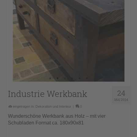
Industrie Werkbank
24
MAI 2024
eingetragen in:
Dekoration und Interieur
|
0
Wunderschöne Werkbank aus Holz – mit vier
Schubladen Format ca. 180x90x81