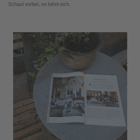
Schaut vorbei, es lohnt sich.