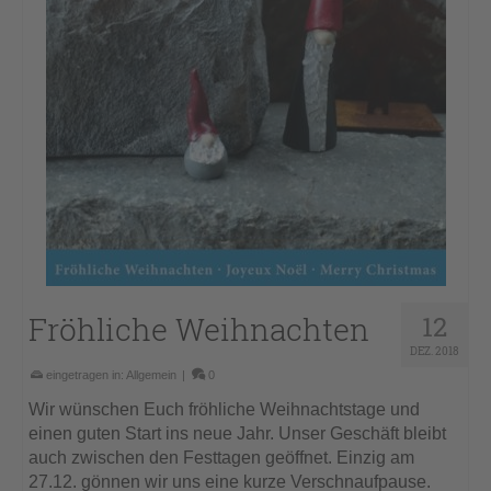
Fröhliche Weihnachten
12
DEZ. 2018
eingetragen in:
Allgemein
|
0
Wir wünschen Euch fröhliche Weihnachtstage und
einen guten Start ins neue Jahr. Unser Geschäft bleibt
auch zwischen den Festtagen geöffnet. Einzig am
27.12. gönnen wir uns eine kurze Verschnaufpause.