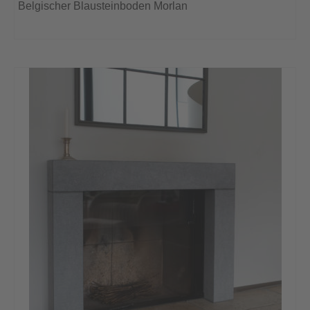
Belgischer Blausteinboden Morlan