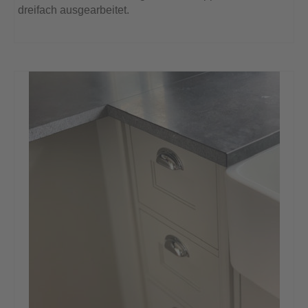
dreifach ausgearbeitet.