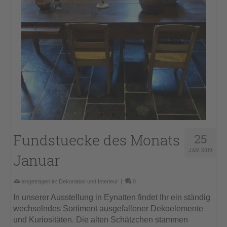
Fundstuecke des Monats
25
JAN. 2019
Januar
eingetragen in:
Dekoration und Interieur
|
0
In unserer Ausstellung in Eynatten findet Ihr ein ständig
wechselndes Sortiment ausgefallener Dekoelemente
und Kuriositäten. Die alten Schätzchen stammen