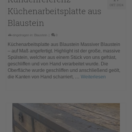
OKT. 2024
Küchenarbeitsplatte aus
Blaustein
eingetragen in:
Blaustein
|
0
Küchenarbeitsplatte aus Blaustein Massiver Blaustein
– auf Maß angefertigt. Highlight ist der große, massive
Spülstein, welcher aus einem Stück von uns gefräst,
geschliffen und von Hand verarbeitet wurde. Die
Oberfläche wurde geschliffen und anschließend geölt,
die Kanten von Hand scharriert, …
Weiterlesen