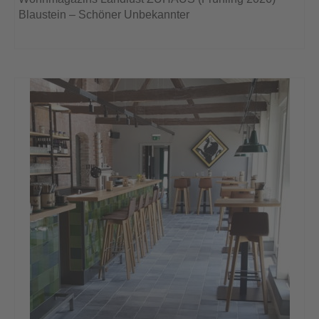
Blaustein – Schöner Unbekannter