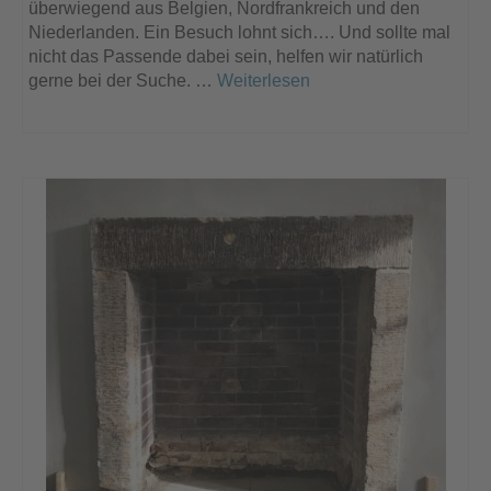
überwiegend aus Belgien, Nordfrankreich und den
Niederlanden. Ein Besuch lohnt sich…. Und sollte mal
nicht das Passende dabei sein, helfen wir natürlich
gerne bei der Suche. …
Weiterlesen