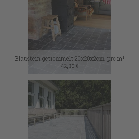
Blaustein getrommelt 20x20x2cm, pro m²
42,00 €