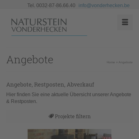
Tel. 0032-87-86.66.40
info@vonderhecken.be
Angebote
Home
»
Angebote
Angebote, Restposten, Abverkauf
Hier finden Sie eine aktuelle Übersicht unserer Angebote
& Restposten.
Projekte filtern
Alles