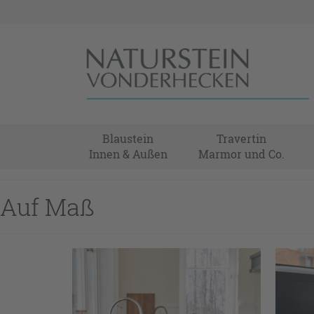
Blaustein
Travertin
Innen & Außen
Marmor und Co.
Auf Maß