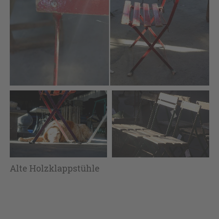
Alte Holzklappstühle