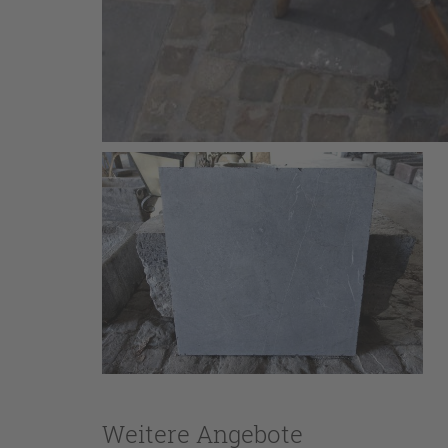
Weitere Angebote