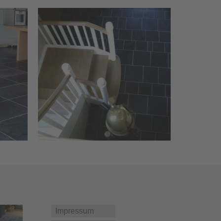
Impressum