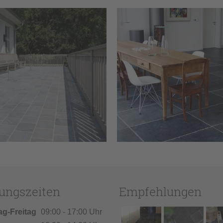
ungszeiten
Empfehlungen
ag-Freitag
09:00 - 17:00 Uhr