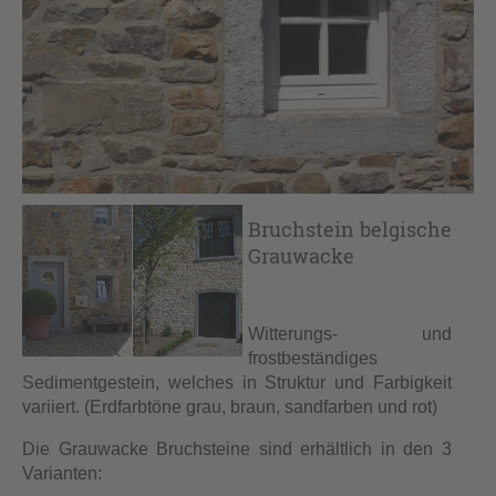
Bruchstein belgische
Grauwacke
Witterungs- und
frostbeständiges
Sedimentgestein, welches in Struktur und Farbigkeit
variiert. (Erdfarbtöne grau, braun, sandfarben und rot)
Die Grauwacke Bruchsteine sind erhältlich in den 3
Varianten: