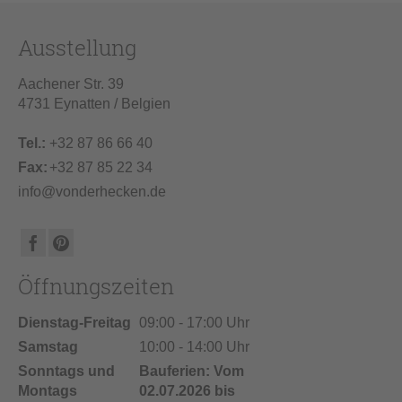
Ausstellung
Aachener Str. 39
4731 Eynatten / Belgien
Tel.:
+32 87 86 66 40
Fax:
+32 87 85 22 34
info@vonderhecken.de
Öffnungszeiten
Dienstag-Freitag
09:00 - 17:00 Uhr
Samstag
10:00 - 14:00 Uhr
Sonntags und
Bauferien: Vom
Montags
02.07.2026 bis