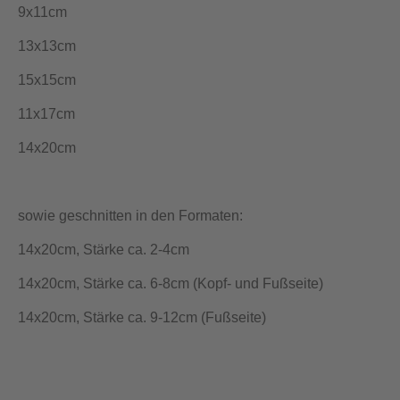
9x11cm
13x13cm
15x15cm
11x17cm
14x20cm
sowie geschnitten in den Formaten:
14x20cm, Stärke ca. 2-4cm
14x20cm, Stärke ca. 6-8cm (Kopf- und Fußseite)
14x20cm, Stärke ca. 9-12cm (Fußseite)