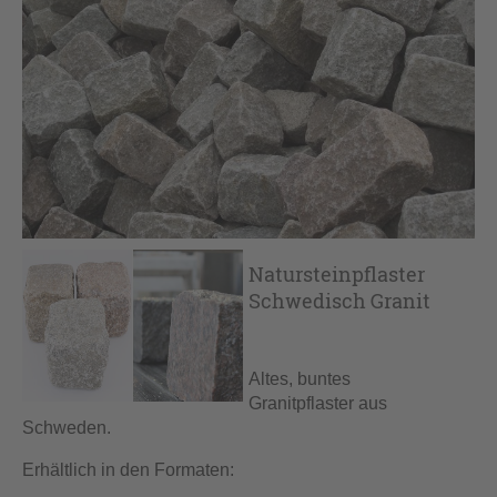
Natursteinpflaster
Schwedisch Granit
Altes, buntes
Granitpflaster aus
Schweden.
Erhältlich in den Formaten: