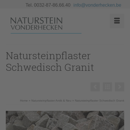
Tel. 0032-87-86.66.40
info@vonderhecken.be
Natursteinpflaster
Schwedisch Granit
Home
»
Natursteinpflaster Antik & Neu
»
Natursteinpflaster Schwedisch Granit