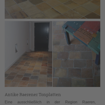
Antike Raerener Tonplatten
Eine ausschließlich in der Region Raeren,