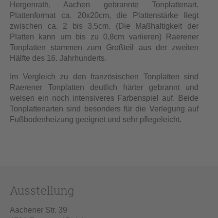
Hergenrath, Aachen gebrannte Tonplattenart.
Plattenformat ca. 20x20cm, die Plattenstärke liegt
zwischen ca. 2 bis 3,5cm. (Die Maßhaltigkeit der
Platten kann um bis zu 0,8cm variieren) Raerener
Tonplatten stammen zum Großteil aus der zweiten
Hälfte des 16. Jahrhunderts.
Im Vergleich zu den französischen Tonplatten sind
Raerener Tonplatten deutlich härter gebrannt und
weisen ein noch intensiveres Farbenspiel auf. Beide
Tonplattenarten sind besonders für die Verlegung auf
Fußbodenheizung geeignet und sehr pflegeleicht.
Ausstellung
Aachener Str. 39