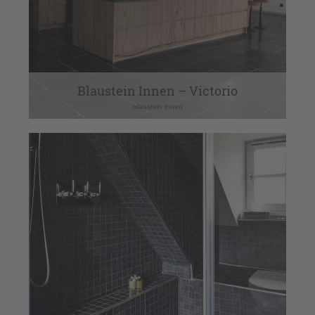
Blaustein Innen – Victorio
blaustein innen