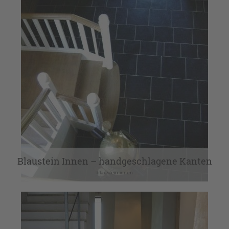
Blaustein Innen – handgeschlagene Kanten
blaustein innen