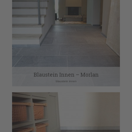
Blaustein Innen – Morlan
blaustein innen