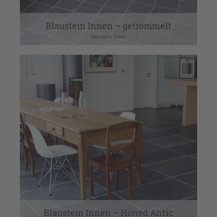
Blaustein Innen – getrommelt
blaustein innen
Blaustein Innen – Honed Antic