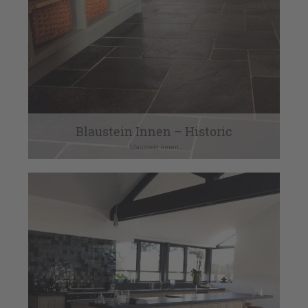
Blaustein Innen – Historic
blaustein innen