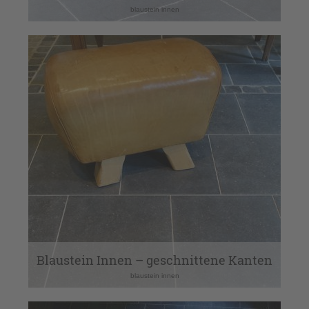
blaustein innen
Blaustein Innen – geschnittene Kanten
blaustein innen