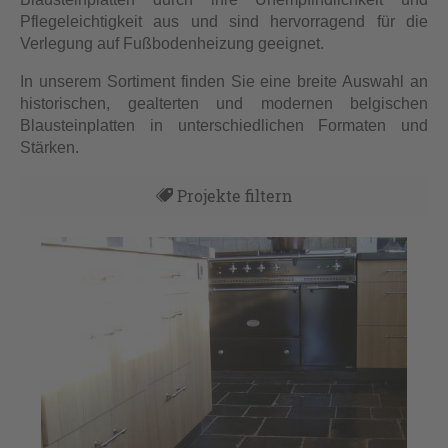
Pflegeleichtigkeit aus und sind hervorragend für die
Verlegung auf Fußbodenheizung geeignet.
In unserem Sortiment finden Sie eine breite Auswahl an
historischen, gealterten und modernen belgischen
Blausteinplatten in unterschiedlichen Formaten und
Stärken.
Projekte filtern
Alles