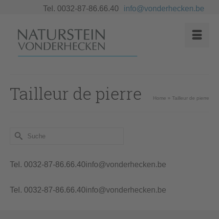
Tel. 0032-87-86.66.40
info@vonderhecken.be
Tailleur de pierre
Home
»
Tailleur de pierre
Suche
nach:
Tel. 0032-87-86.66.40
info@vonderhecken.be
Tel. 0032-87-86.66.40
info@vonderhecken.be