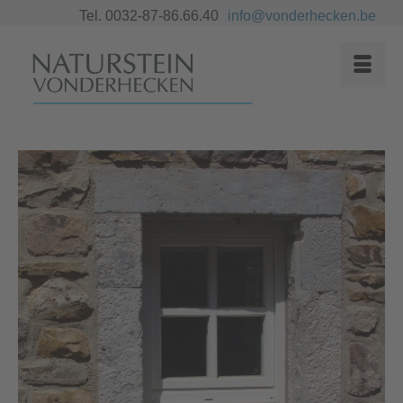
Tel. 0032-87-86.66.40
info@vonderhecken.be