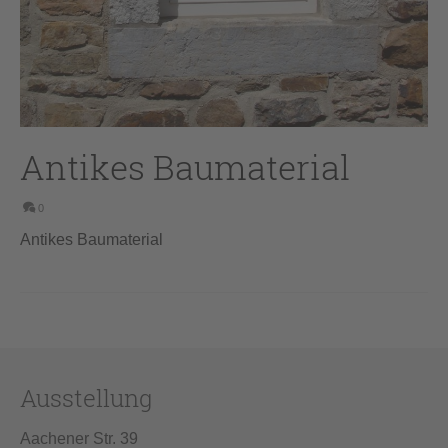
Antikes Baumaterial
0
Antikes Baumaterial
Ausstellung
Aachener Str. 39