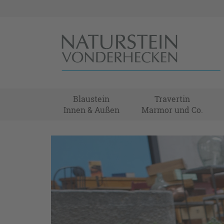
Blaustein
Travertin
Innen & Außen
Marmor und Co.