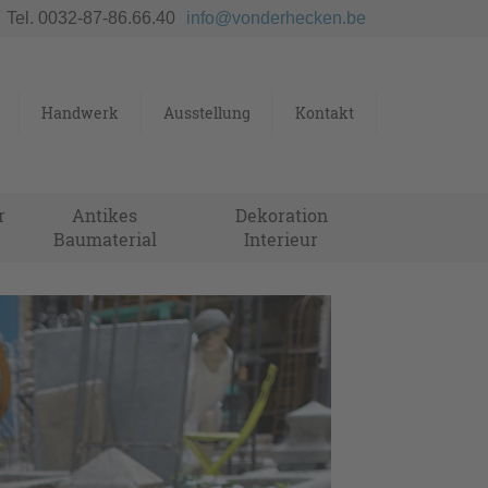
Tel. 0032-87-86.66.40
info@vonderhecken.be
Handwerk
Ausstellung
Kontakt
r
Antikes
Dekoration
Baumaterial
Interieur