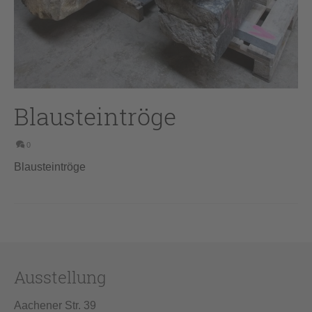
Blausteintröge
0
Blausteintröge
Ausstellung
Aachener Str. 39