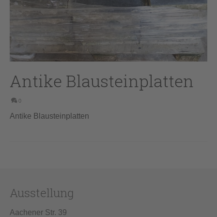
Antike Blausteinplatten
0
Antike Blausteinplatten
Ausstellung
Aachener Str. 39