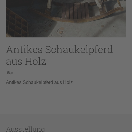
Antikes Schaukelpferd
aus Holz
0
Antikes Schaukelpferd aus Holz
Ausstellung