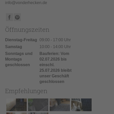
info@vonderhecken.de
Öffnungszeiten
Dienstag-Freitag
09:00 - 17:00 Uhr
Samstag
10:00 - 14:00 Uhr
Sonntags und
Bauferien: Vom
Montags
02.07.2026 bis
geschlossen
einschl.
25.07.2026 bleibt
unser Geschäft
geschlossen
Empfehlungen