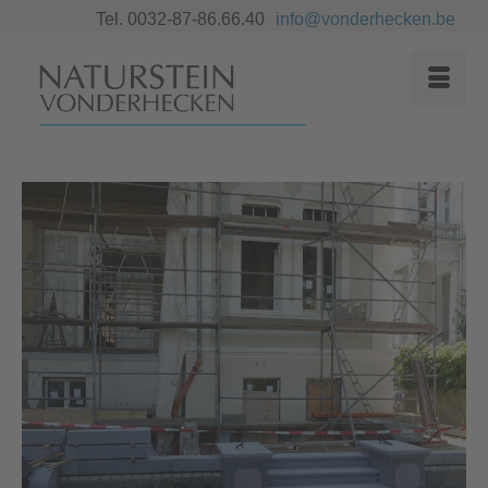
Tel. 0032-87-86.66.40
info@vonderhecken.be