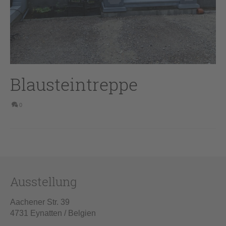
Blausteintreppe
0
Ausstellung
Aachener Str. 39
4731 Eynatten / Belgien