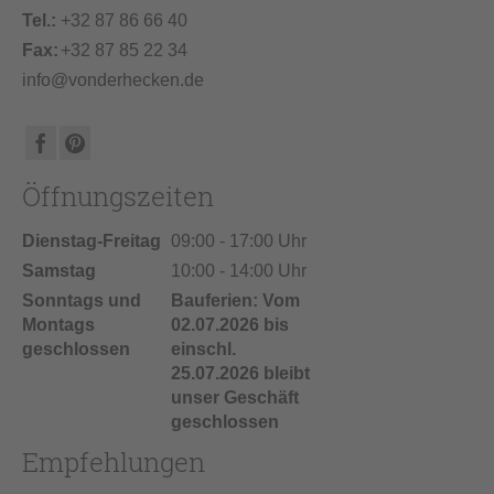
Tel.:
+32 87 86 66 40
Fax:
+32 87 85 22 34
info@vonderhecken.de
Öffnungszeiten
Dienstag-Freitag
09:00 - 17:00 Uhr
Samstag
10:00 - 14:00 Uhr
Sonntags und
Bauferien: Vom
Montags
02.07.2026 bis
geschlossen
einschl.
25.07.2026 bleibt
unser Geschäft
geschlossen
Empfehlungen