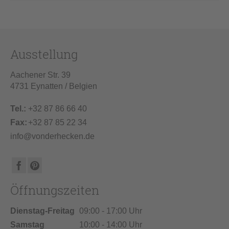
Ausstellung
Aachener Str. 39
4731 Eynatten / Belgien
Tel.:
+32 87 86 66 40
Fax:
+32 87 85 22 34
info@vonderhecken.de
Öffnungszeiten
Dienstag-Freitag
09:00 - 17:00 Uhr
Samstag
10:00 - 14:00 Uhr