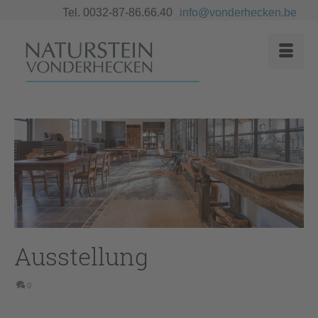
Tel. 0032-87-86.66.40
info@vonderhecken.be
Ausstellung
0