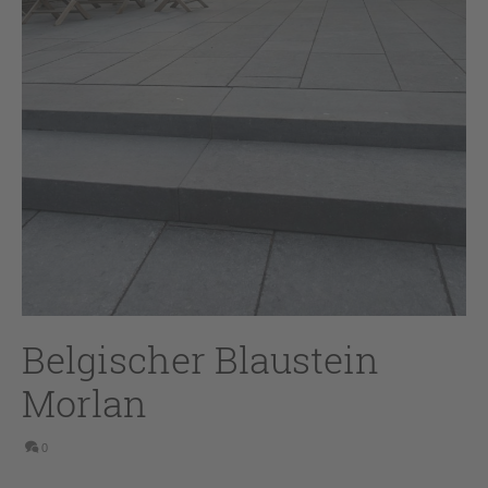
Belgischer Blaustein
Morlan
0