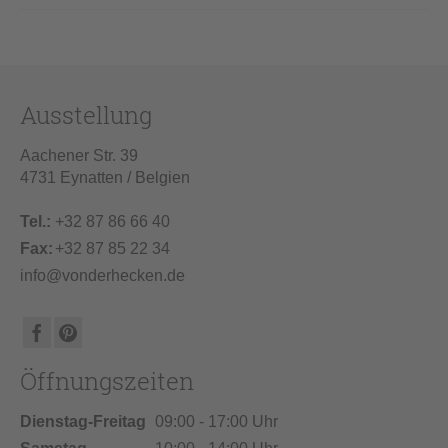
Ausstellung
Aachener Str. 39
4731 Eynatten / Belgien
Tel.:
+32 87 86 66 40
Fax:
+32 87 85 22 34
info@vonderhecken.de
Öffnungszeiten
Dienstag-Freitag
09:00 - 17:00 Uhr