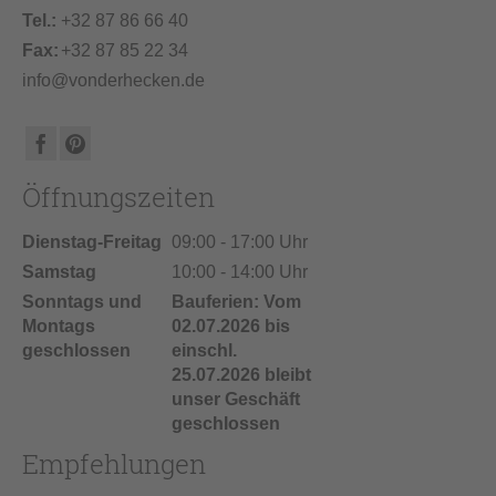
Tel.:
+32 87 86 66 40
Fax:
+32 87 85 22 34
info@vonderhecken.de
Öffnungszeiten
Dienstag-Freitag
09:00 - 17:00 Uhr
Samstag
10:00 - 14:00 Uhr
Sonntags und
Bauferien: Vom
Montags
02.07.2026 bis
geschlossen
einschl.
25.07.2026 bleibt
unser Geschäft
geschlossen
Empfehlungen