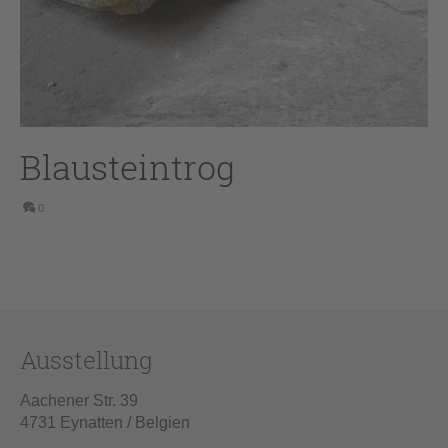
Blausteintrog
0
Ausstellung
Aachener Str. 39
4731 Eynatten / Belgien