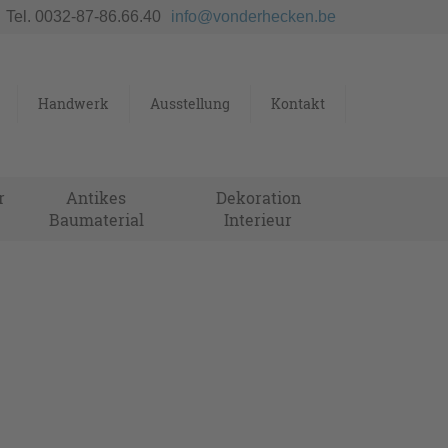
Tel. 0032-87-86.66.40
info@vonderhecken.be
Handwerk
Ausstellung
Kontakt
r
Antikes
Dekoration
Baumaterial
Interieur