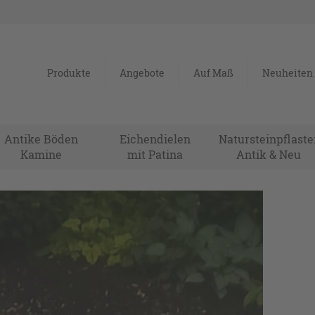
Produkte
Angebote
Auf Maß
Neuheiten
Antike Böden
Eichendielen
Natursteinpflaste
Kamine
mit Patina
Antik & Neu