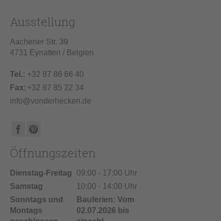
Ausstellung
Aachener Str. 39
4731 Eynatten / Belgien
Tel.:
+32 87 86 66 40
Fax:
+32 87 85 22 34
info@vonderhecken.de
Öffnungszeiten
Dienstag-Freitag
09:00 - 17:00 Uhr
Samstag
10:00 - 14:00 Uhr
Sonntags und
Bauferien: Vom
Montags
02.07.2026 bis