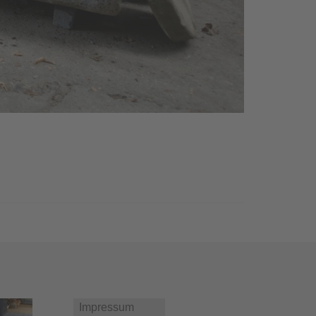
Impressum