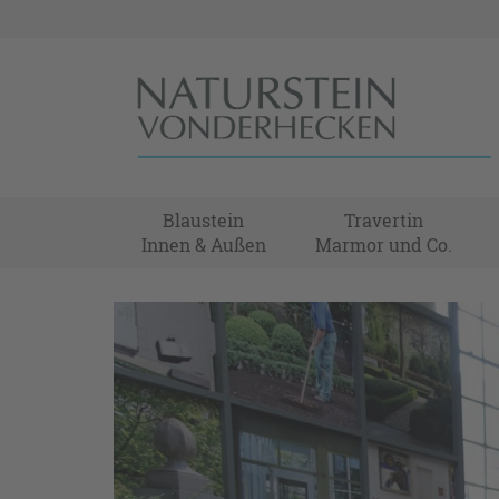
Blaustein
Travertin
Innen & Außen
Marmor und Co.