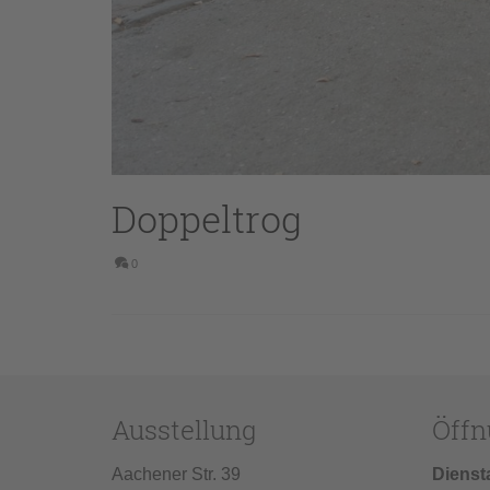
Doppeltrog
0
Ausstellung
Öffn
Aachener Str. 39
Dienst