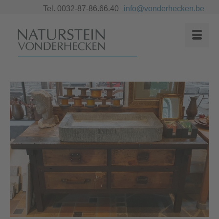
Tel. 0032-87-86.66.40
info@vonderhecken.be