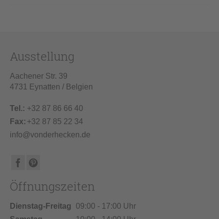
Ausstellung
Aachener Str. 39
4731 Eynatten / Belgien
Tel.:
+32 87 86 66 40
Fax:
+32 87 85 22 34
info@vonderhecken.de
Öffnungszeiten
Dienstag-Freitag
09:00 - 17:00 Uhr