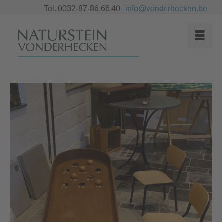
Tel. 0032-87-86.66.40
info@vonderhecken.be