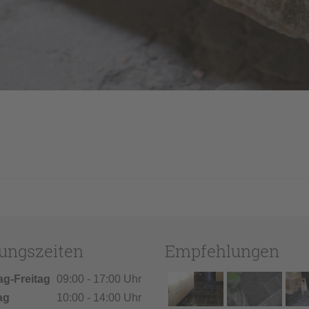
ungszeiten
Empfehlungen
ag-Freitag
09:00 - 17:00 Uhr
ag
10:00 - 14:00 Uhr