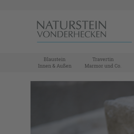
Blaustein
Travertin
Innen & Außen
Marmor und Co.