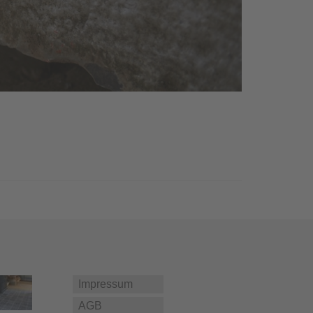
Impressum
AGB