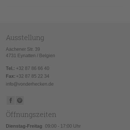
Ausstellung
Aachener Str. 39
4731 Eynatten / Belgien
Tel.:
+32 87 86 66 40
Fax:
+32 87 85 22 34
info@vonderhecken.de
Öffnungszeiten
Dienstag-Freitag
09:00 - 17:00 Uhr