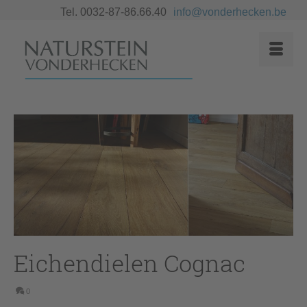
Tel. 0032-87-86.66.40
info@vonderhecken.be
Eichendielen Cognac
0