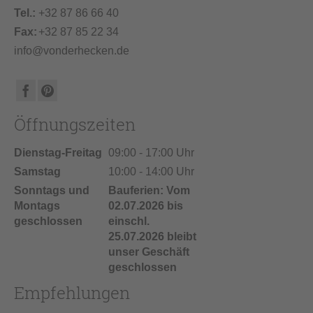
Tel.:
+32 87 86 66 40
Fax:
+32 87 85 22 34
info@vonderhecken.de
Öffnungszeiten
Dienstag-Freitag
09:00 - 17:00 Uhr
Samstag
10:00 - 14:00 Uhr
Sonntags und
Bauferien: Vom
Montags
02.07.2026 bis
geschlossen
einschl.
25.07.2026 bleibt
unser Geschäft
geschlossen
Empfehlungen