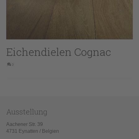
Eichendielen Cognac
0
Ausstellung
Aachener Str. 39
4731 Eynatten / Belgien