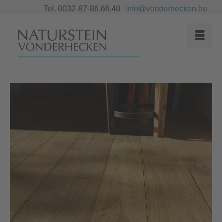
Tel. 0032-87-86.66.40
info@vonderhecken.be