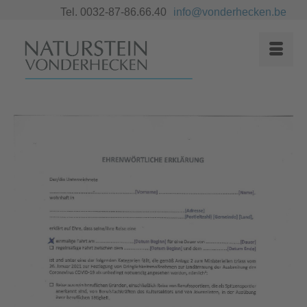
Tel. 0032-87-86.66.40
info@vonderhecken.be