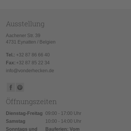
Ausstellung
Aachener Str. 39
4731 Eynatten / Belgien
Tel.:
+32 87 86 66 40
Fax:
+32 87 85 22 34
info@vonderhecken.de
Öffnungszeiten
Dienstag-Freitag
09:00 - 17:00 Uhr
Samstag
10:00 - 14:00 Uhr
Sonntags und
Bauferien: Vom