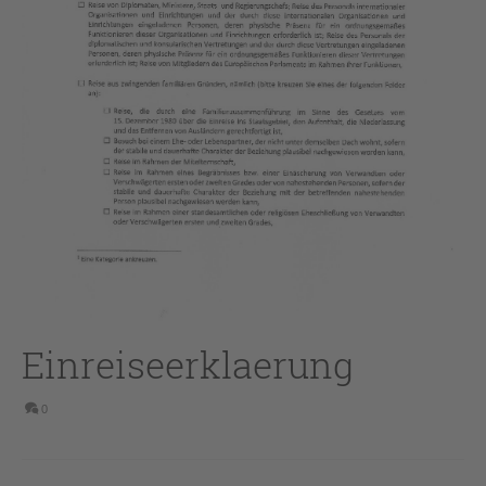
Einreiseerklaerung
0