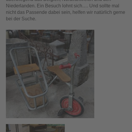
Niederlanden. Ein Besuch lohnt sich…. Und sollte mal
nicht das Passende dabei sein, helfen wir natürlich gerne
bei der Suche.