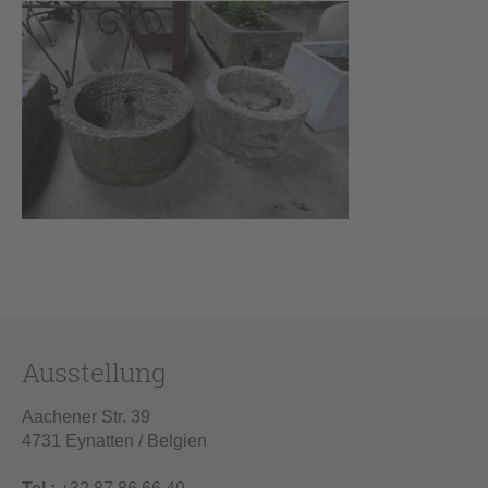
Ausstellung
Aachener Str. 39
4731 Eynatten / Belgien