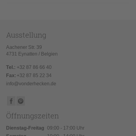
Ausstellung
Aachener Str. 39
4731 Eynatten / Belgien
Tel.:
+32 87 86 66 40
Fax:
+32 87 85 22 34
info@vonderhecken.de
Öffnungszeiten
Dienstag-Freitag
09:00 - 17:00 Uhr