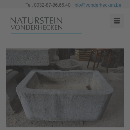
Tel. 0032-87-86.66.40
info@vonderhecken.be