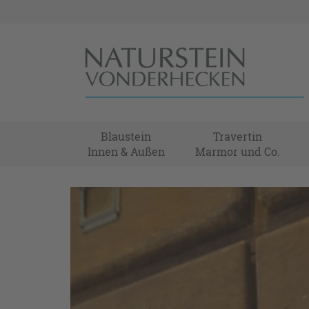
Blaustein
Travertin
Innen & Außen
Marmor und Co.