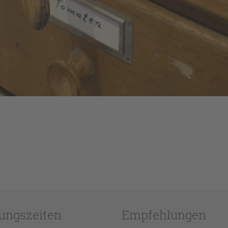
ungszeiten
Empfehlungen