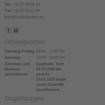
Tel.:
+32 87 86 66 40
Fax:
+32 87 85 22 34
info@vonderhecken.de
Öffnungszeiten
Dienstag-Freitag
09:00 - 17:00 Uhr
Samstag
10:00 - 14:00 Uhr
Sonntags und
Bauferien: Vom
Montags
02.07.2026 bis
geschlossen
einschl.
25.07.2026 bleibt
unser Geschäft
geschlossen
Empfehlungen