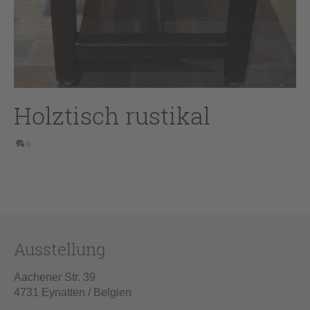
Holztisch rustikal
0
Ausstellung
Aachener Str. 39
4731 Eynatten / Belgien