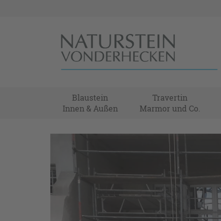
Blaustein
Travertin
Innen & Außen
Marmor und Co.