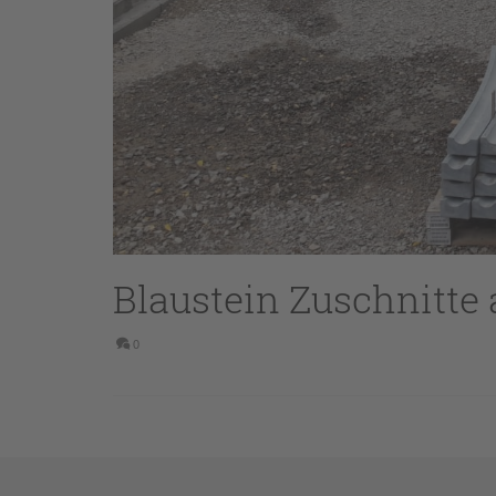
Blaustein Zuschnitte
0