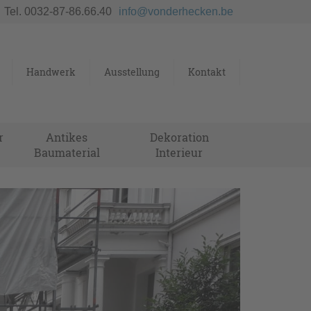
Tel. 0032-87-86.66.40
info@vonderhecken.be
Handwerk
Ausstellung
Kontakt
r
Antikes
Dekoration
Baumaterial
Interieur