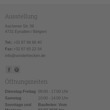
Ausstellung
Aachener Str. 39
4731 Eynatten / Belgien
Tel.:
+32 87 86 66 40
Fax:
+32 87 85 22 34
info@vonderhecken.de
Öffnungszeiten
Dienstag-Freitag
09:00 - 17:00 Uhr
Samstag
10:00 - 14:00 Uhr
Sonntags und
Bauferien: Vom