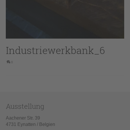
Industriewerkbank_6
0
Ausstellung
Aachener Str. 39
4731 Eynatten / Belgien