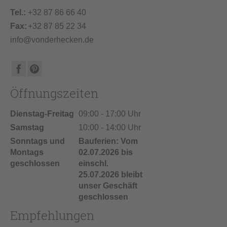
Tel.:
+32 87 86 66 40
Fax:
+32 87 85 22 34
info@vonderhecken.de
Öffnungszeiten
Dienstag-Freitag
09:00 - 17:00 Uhr
Samstag
10:00 - 14:00 Uhr
Sonntags und
Bauferien: Vom
Montags
02.07.2026 bis
geschlossen
einschl.
25.07.2026 bleibt
unser Geschäft
geschlossen
Empfehlungen