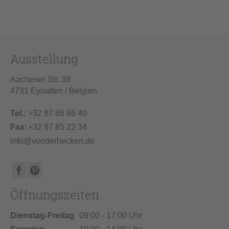
Ausstellung
Aachener Str. 39
4731 Eynatten / Belgien
Tel.:
+32 87 86 66 40
Fax:
+32 87 85 22 34
info@vonderhecken.de
Öffnungszeiten
Dienstag-Freitag
09:00 - 17:00 Uhr