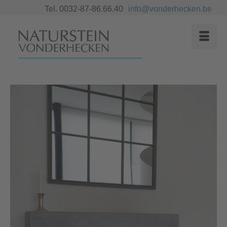
Tel. 0032-87-86.66.40
info@vonderhecken.be