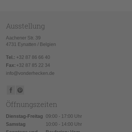
Ausstellung
Aachener Str. 39
4731 Eynatten / Belgien
Tel.:
+32 87 86 66 40
Fax:
+32 87 85 22 34
info@vonderhecken.de
Öffnungszeiten
Dienstag-Freitag
09:00 - 17:00 Uhr
Samstag
10:00 - 14:00 Uhr