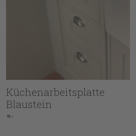
Küchenarbeitsplatte
Blaustein
0