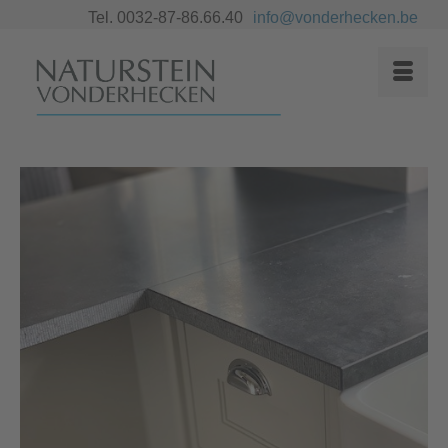
Tel. 0032-87-86.66.40
info@vonderhecken.be