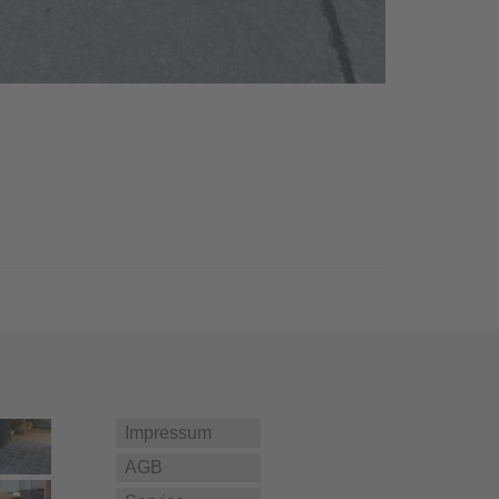
Impressum
AGB