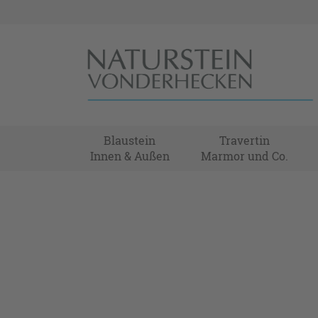
Blaustein
Travertin
Innen & Außen
Marmor und Co.