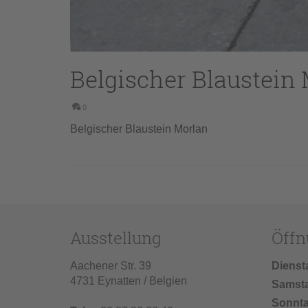
Belgischer Blaustein
0
Belgischer Blaustein Morlan
Ausstellung
Öffn
Aachener Str. 39
Dienst
4731 Eynatten / Belgien
Samst
Sonnt