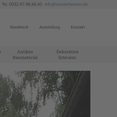
Tel. 0032-87-86.66.40
info@vonderhecken.be
Handwerk
Ausstellung
Kontakt
r
Antikes
Dekoration
Baumaterial
Interieur