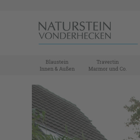
Blaustein
Travertin
Innen & Außen
Marmor und Co.