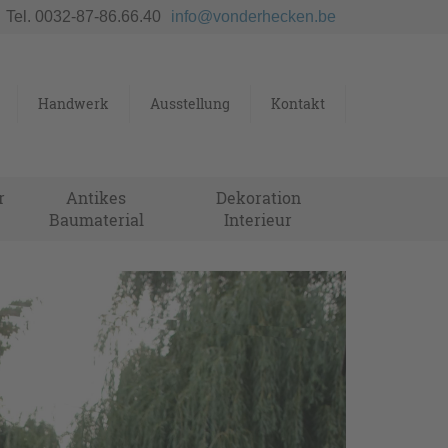
Tel. 0032-87-86.66.40
info@vonderhecken.be
Handwerk
Ausstellung
Kontakt
r
Antikes
Dekoration
Baumaterial
Interieur