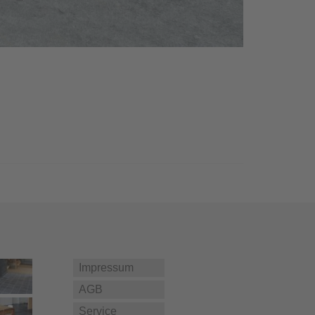
Impressum
AGB
Service