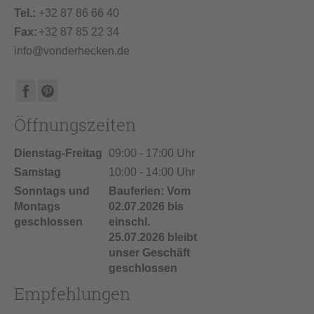
Tel.:
+32 87 86 66 40
Fax:
+32 87 85 22 34
info@vonderhecken.de
Öffnungszeiten
Dienstag-Freitag
09:00 - 17:00 Uhr
Samstag
10:00 - 14:00 Uhr
Sonntags und
Bauferien: Vom
Montags
02.07.2026 bis
geschlossen
einschl.
25.07.2026 bleibt
unser Geschäft
geschlossen
Empfehlungen