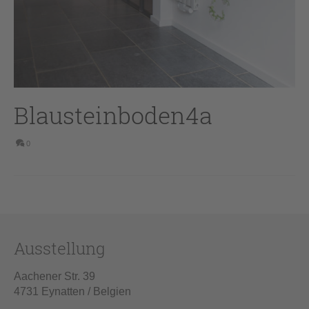
Blausteinboden4a
0
Ausstellung
Aachener Str. 39
4731 Eynatten / Belgien