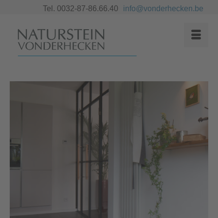
Tel. 0032-87-86.66.40
info@vonderhecken.be