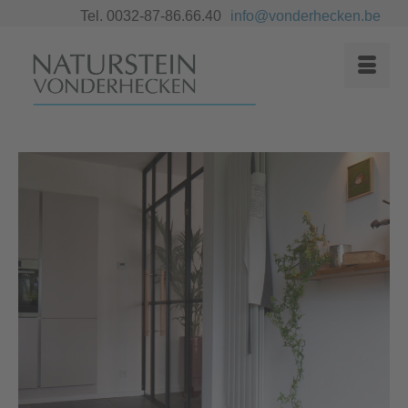
Tel. 0032-87-86.66.40
info@vonderhecken.be