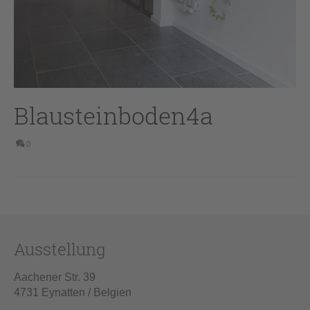
Blausteinboden4a
0
Ausstellung
Aachener Str. 39
4731 Eynatten / Belgien