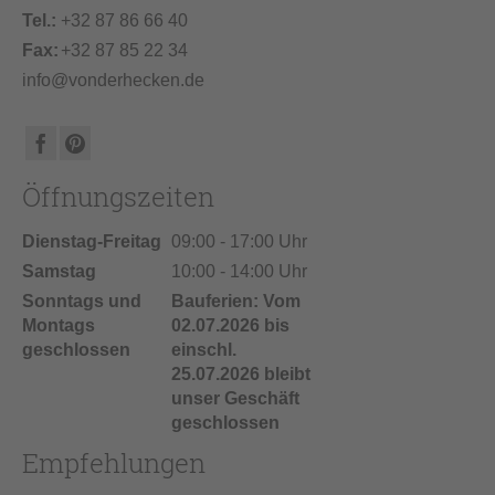
Tel.:
+32 87 86 66 40
Fax:
+32 87 85 22 34
info@vonderhecken.de
Öffnungszeiten
Dienstag-Freitag
09:00 - 17:00 Uhr
Samstag
10:00 - 14:00 Uhr
Sonntags und
Bauferien: Vom
Montags
02.07.2026 bis
geschlossen
einschl.
25.07.2026 bleibt
unser Geschäft
geschlossen
Empfehlungen