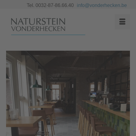
Tel. 0032-87-86.66.40
info@vonderhecken.be