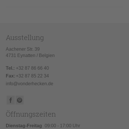
Ausstellung
Aachener Str. 39
4731 Eynatten / Belgien
Tel.:
+32 87 86 66 40
Fax:
+32 87 85 22 34
info@vonderhecken.de
Öffnungszeiten
Dienstag-Freitag
09:00 - 17:00 Uhr