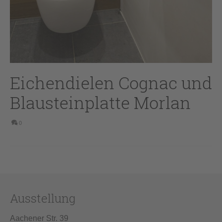
Eichendielen Cognac und
Blausteinplatte Morlan
0
Ausstellung
Aachener Str. 39