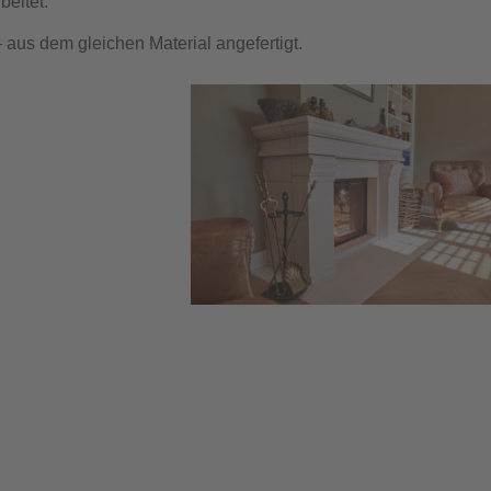
eitet.
aus dem gleichen Material angefertigt.